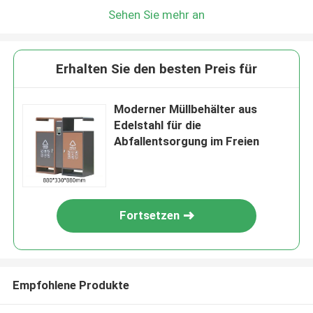
Sehen Sie mehr an
Erhalten Sie den besten Preis für
Moderner Müllbehälter aus
Edelstahl für die
Abfallentsorgung im Freien
Fortsetzen
Empfohlene Produkte