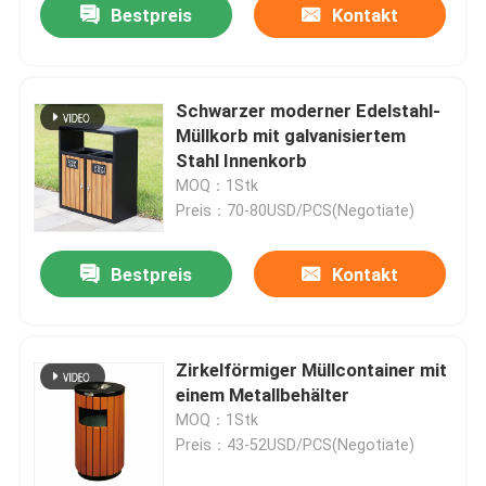
Bestpreis
Kontakt
Schwarzer moderner Edelstahl-
Müllkorb mit galvanisiertem
Stahl Innenkorb
MOQ：1Stk
Preis：70-80USD/PCS(Negotiate)
Bestpreis
Kontakt
Zirkelförmiger Müllcontainer mit
einem Metallbehälter
MOQ：1Stk
Preis：43-52USD/PCS(Negotiate)