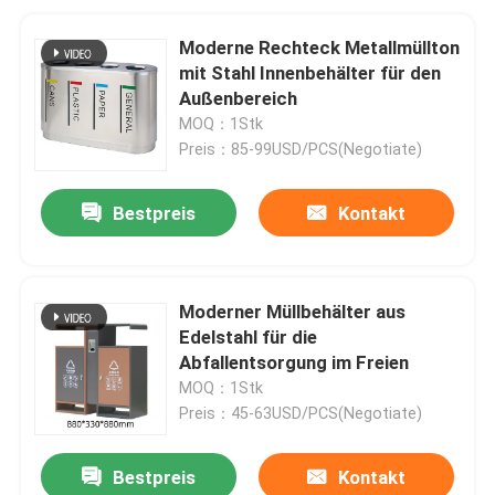
Moderne Rechteck Metallmüllton
mit Stahl Innenbehälter für den
Außenbereich
MOQ：1Stk
Preis：85-99USD/PCS(Negotiate)
Bestpreis
Kontakt
Moderner Müllbehälter aus
Edelstahl für die
Abfallentsorgung im Freien
MOQ：1Stk
Preis：45-63USD/PCS(Negotiate)
Bestpreis
Kontakt