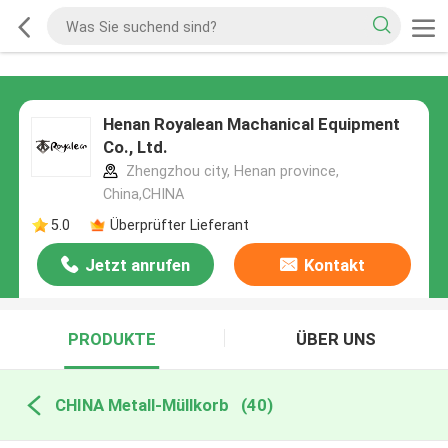
Henan Royalean Machanical Equipment
Co., Ltd.
Zhengzhou city, Henan province,
China,CHINA
5.0
Überprüfter Lieferant
Jetzt anrufen
Kontakt
PRODUKTE
ÜBER UNS
CHINA Metall-Müllkorb
(40)