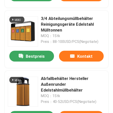
3/4 Abteilungsmüllbehälter
Reinigungsgeräte Edelstahl
Mülltonnen
MOQ：1Stk
Preis：88-100USD/PCS(Negotiate)
Bestpreis
Kontakt
Abfallbehälter Hersteller
Außenrunder
Edelstahlmüllbehälter
MOQ：1Stk
Preis：40-52USD/PCS(Negotiate)