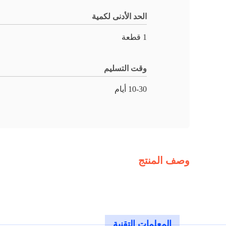
الحد الأدنى لكمية
1 قطعة
وقت التسليم
10-30 أيام
وصف المنتج
المعلمات التقنية