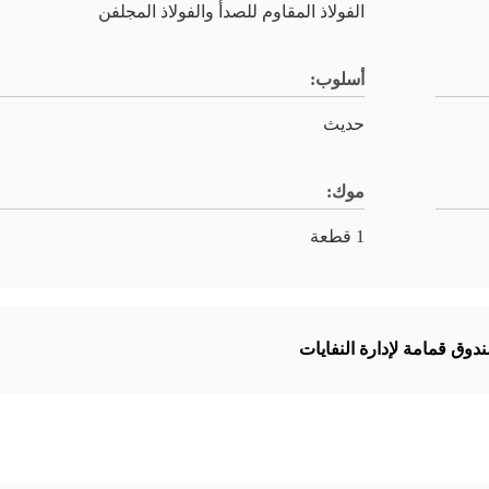
الفولاذ المقاوم للصدأ والفولاذ المجلفن
أسلوب:
حديث
موك:
1 قطعة
دوق قمامة لإدارة النفايات