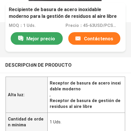
Recipiente de basura de acero inoxidable
moderno para la gestión de residuos al aire libre
MOQ：1 Uds.
Precio：45-63USD/PCS(Negotiate)
Mejor precio
Contáctenos
DESCRIPCIóN DE PRODUCTO
Receptor de basura de acero inoxi
dable moderno
Alta luz:
,
Receptor de basura de gestión de
residuos al aire libre
Cantidad de orde
1 Uds.
n mínima