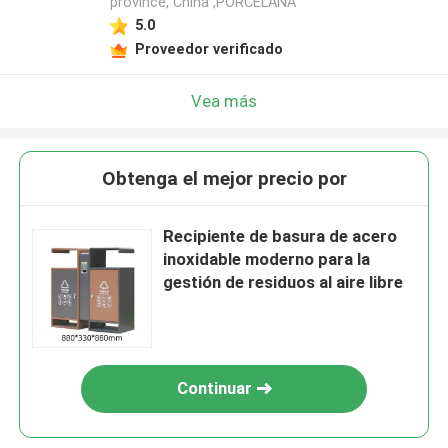
province, China ,PORCELANA
5.0
Proveedor verificado
Vea más
Obtenga el mejor precio por
Recipiente de basura de acero
inoxidable moderno para la
gestión de residuos al aire libre
Continuar