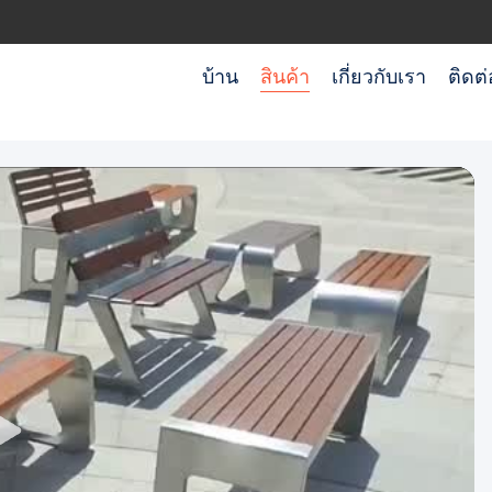
บ้าน
สินค้า
เกี่ยวกับเรา
ติดต