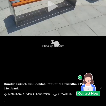
Runder Esstisch aus Edelstahl mit Stuhl Freizeitholz Picknick
Tischbank
Metallbank für den Außenbereich
2024-08-07