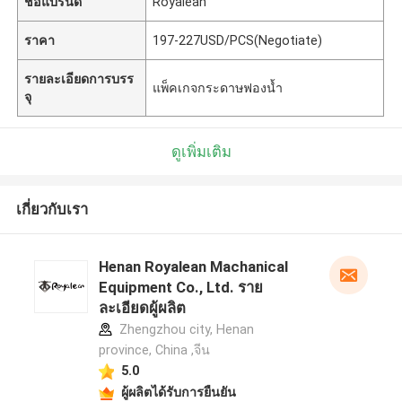
ชื่อแบรนด์
Royalean
ราคา
197-227USD/PCS(Negotiate)
รายละเอียดการบรร
แพ็คเกจกระดาษฟองน้ำ
จุ
ดูเพิ่มเติม
เกี่ยวกับเรา
Henan Royalean Machanical
Equipment Co., Ltd. ราย
ละเอียดผู้ผลิต
Zhengzhou city, Henan
province, China ,จีน
5.0
ผู้ผลิตได้รับการยืนยัน