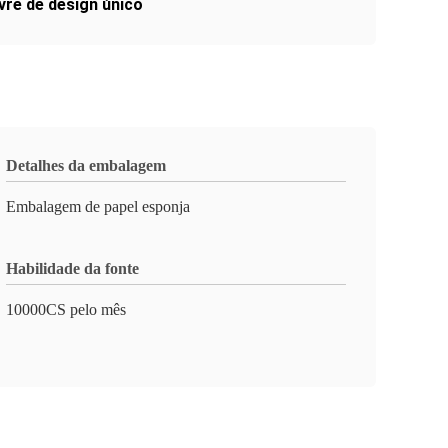
vre de design único
Detalhes da embalagem
Embalagem de papel esponja
Habilidade da fonte
10000CS pelo mês