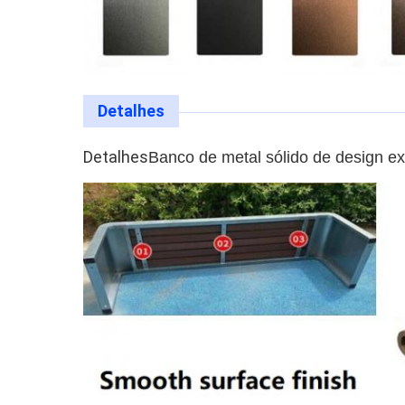
Detalhes
Detalhes
Banco de metal sólido de design ex