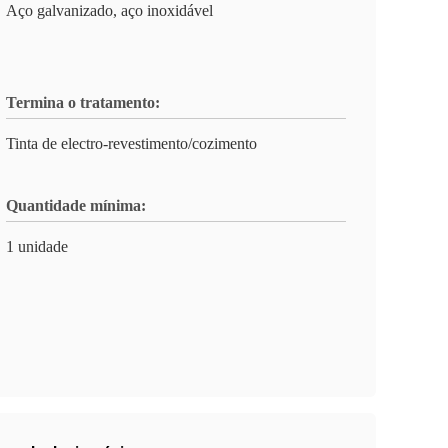
Aço galvanizado, aço inoxidável
Termina o tratamento:
Tinta de electro-revestimento/cozimento
Quantidade mínima:
1 unidade