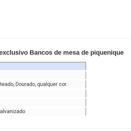
 exclusivo Bancos de mesa de piquenique
teado, Dourado, qualquer cor.
galvanizado