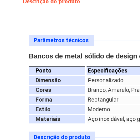
Descrição do produto
Parâmetros técnicos
Bancos de metal sólido de design
Ponto
Especificações
Dimensão
Personalizado
Cores
Branco, Amarelo, Pra
Forma
Rectangular
Estilo
Moderno
Materiais
Aço inoxidável, aço 
Descrição do produto