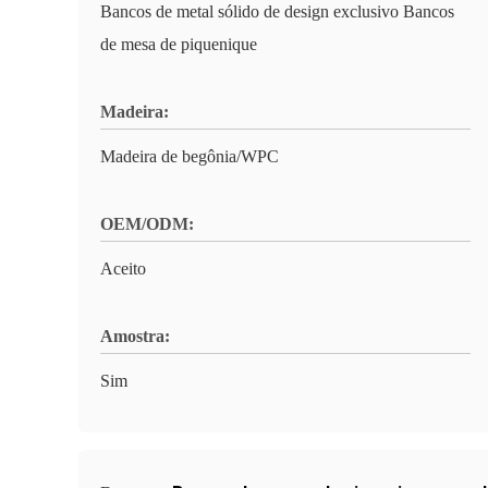
Bancos de metal sólido de design exclusivo Bancos
de mesa de piquenique
Madeira:
Madeira de begônia/WPC
OEM/ODM:
Aceito
Amostra:
Sim