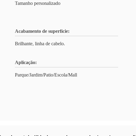
Tamanho personalizado
Acabamento de superfície:
Brilhante, linha de cabelo.
Aplicação:
Parque/Jardim/Patio/Escola/Mall