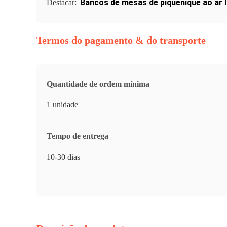
Bancos de mesas de piquenique ao ar l
Destacar:
Termos do pagamento & do transporte
Quantidade de ordem mínima
1 unidade
Tempo de entrega
10-30 dias