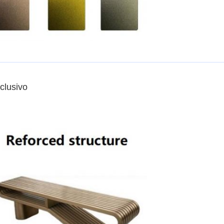
clusivo