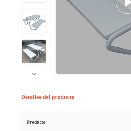
Detalles del producto
Producto: