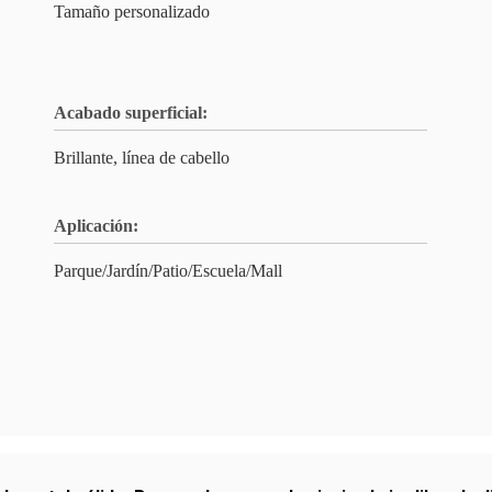
Tamaño personalizado
Acabado superficial:
Brillante, línea de cabello
Aplicación:
Parque/Jardín/Patio/Escuela/Mall