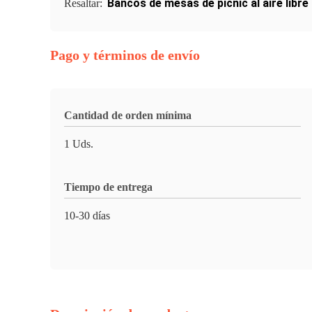
Bancos de mesas de picnic al aire libre
Resaltar:
Pago y términos de envío
Cantidad de orden mínima
1 Uds.
Tiempo de entrega
10-30 días