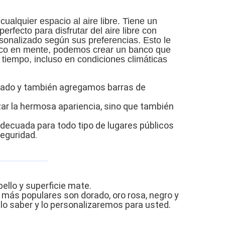
alquier espacio al aire libre. Tiene un
erfecto para disfrutar del aire libre con
sonalizado según sus preferencias. Esto le
cífico en mente, podemos crear un banco que
tiempo, incluso en condiciones climáticas
izado y también agregamos barras de
izar la hermosa apariencia, sino que también
decuada para todo tipo de lugares públicos
seguridad.
ello y superficie mate.
 más populares son dorado, oro rosa, negro y
lo saber y lo personalizaremos para usted.