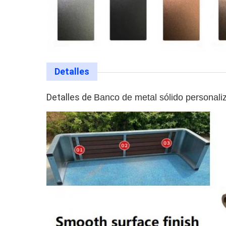
Detalles
Detalles de
Banco de metal sólido personali