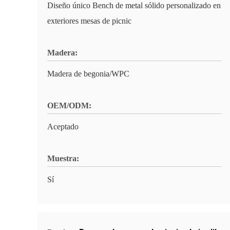
Diseño único Bench de metal sólido personalizado en
exteriores mesas de picnic
Madera:
Madera de begonia/WPC
OEM/ODM:
Aceptado
Muestra:
Sí