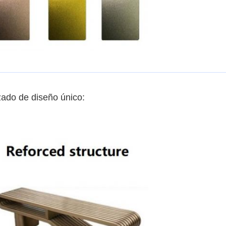
zado de diseño único: