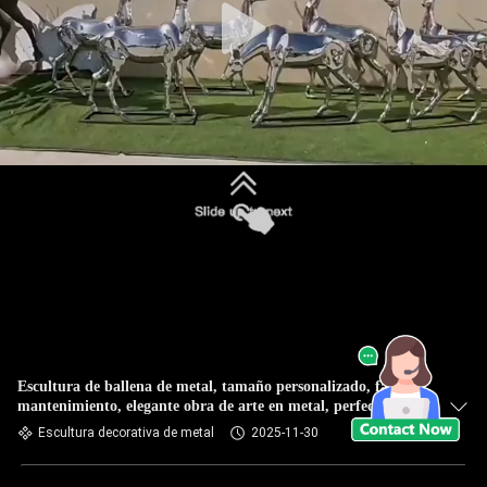
Escultura de ballena de metal, tamaño personalizado, fácil
mantenimiento, elegante obra de arte en metal, perfecta para
jardín y parque
Escultura decorativa de metal
2025-11-30