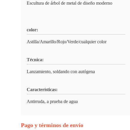
Escultura de árbol de metal de diseño moderno
color:
Astilla/Amarillo/Rojo/Verde/cualquier color
Técnica:
Lanzamiento, soldando con autógena
Características:
Antirruda, a prueba de agua
Pago y términos de envío