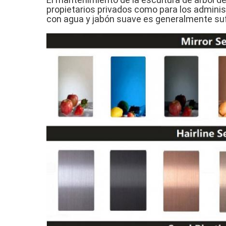
propietarios privados como para los adminis
con agua y jabón suave es generalmente sufi