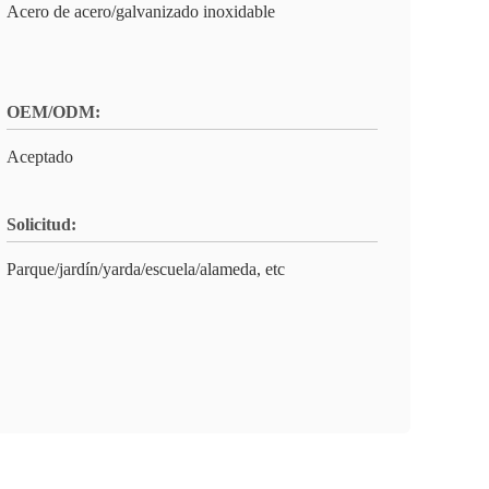
Acero de acero/galvanizado inoxidable
OEM/ODM:
Aceptado
Solicitud:
Parque/jardín/yarda/escuela/alameda, etc