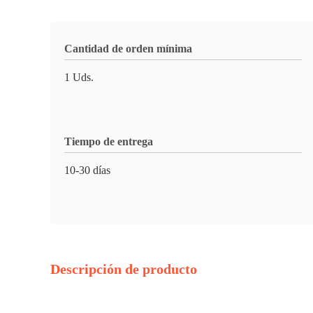
Cantidad de orden mínima
1 Uds.
Tiempo de entrega
10-30 días
Descripción de producto