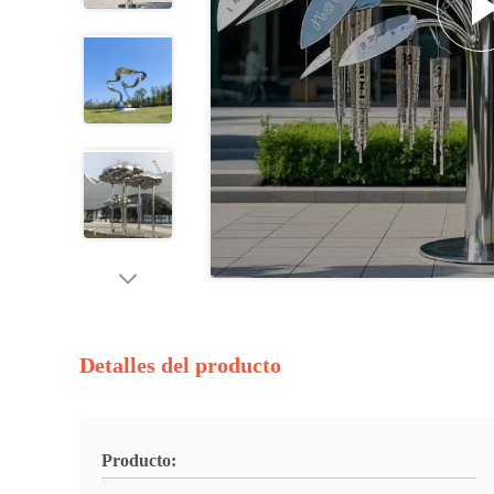
Detalles del producto
Producto: