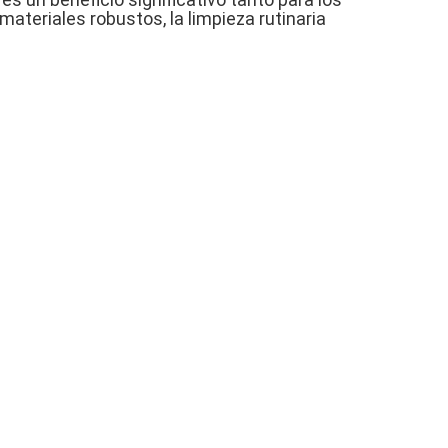
ateriales robustos, la limpieza rutinaria