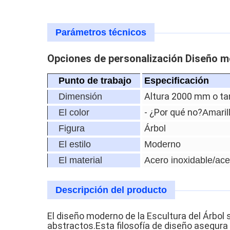
Parámetros técnicos
Opciones de personalización Diseño mo
Punto de trabajo
Especificación
Altura 2000 mm o t
Dimensión
- ¿Por qué no?
El color
Amarill
Figura
Árbol
El estilo
Moderno
El material
Acero inoxidable/ac
Descripción del producto
El diseño moderno de la Escultura del Árbol 
abstractos.Esta filosofía de diseño asegura