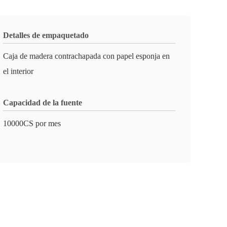
Detalles de empaquetado
Caja de madera contrachapada con papel esponja en
el interior
Capacidad de la fuente
10000CS por mes