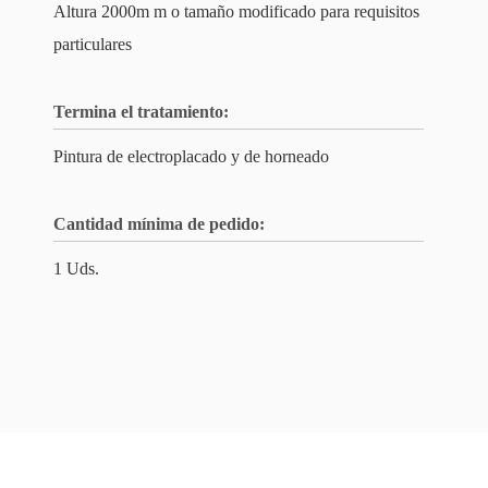
Altura 2000m m o tamaño modificado para requisitos
particulares
Termina el tratamiento:
Pintura de electroplacado y de horneado
Cantidad mínima de pedido:
1 Uds.