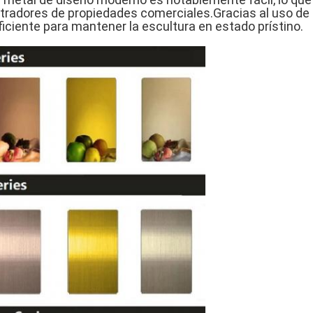
tradores de propiedades comerciales.Gracias al uso de m
ciente para mantener la escultura en estado prístino.