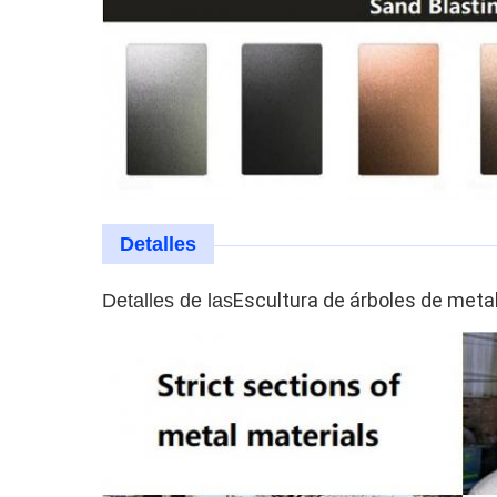
Detalles
Escultura de árboles de meta
Detalles de las