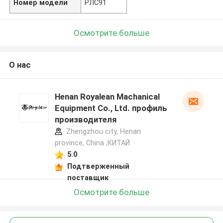
Номер модели
РЛС91
Осмотрите больше
О нас
Henan Royalean Machanical
Equipment Co., Ltd. профиль
производителя
Zhengzhou city, Henan
province, China ,КИТАЙ
5.0
Подтверженный
поставщик
Осмотрите больше