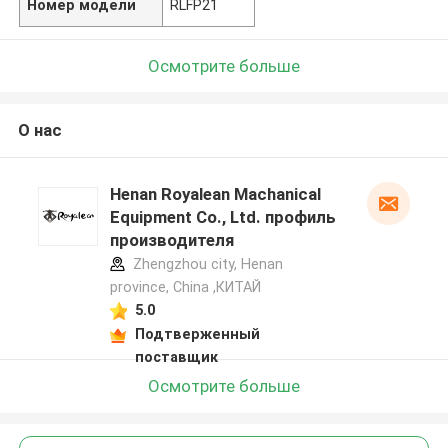
Номер модели
RLFP21
Осмотрите больше
О нас
Henan Royalean Machanical
Equipment Co., Ltd. профиль
производителя
Zhengzhou city, Henan
province, China ,КИТАЙ
5.0
Подтверженный
поставщик
Осмотрите больше