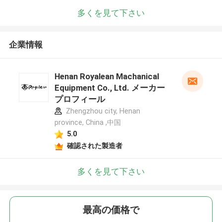
多くを見て下さい
企業情報
Henan Royalean Machanical
Equipment Co., Ltd. メーカー
プロフィール
Zhengzhou city, Henan
province, China ,中国
5.0
確認された製造者
多くを見て下さい
最高の価格で