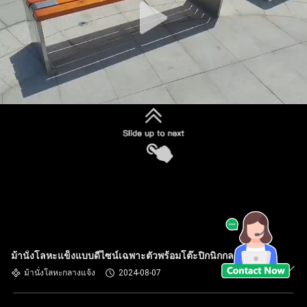
ม้านั่งโลหะแข็งแบบดีไซน์เฉพาะตัวพร้อมโต๊ะปิกนิกกลางแจ้ง
ม้านั่งโลหะกลางแจ้ง
2024-08-07