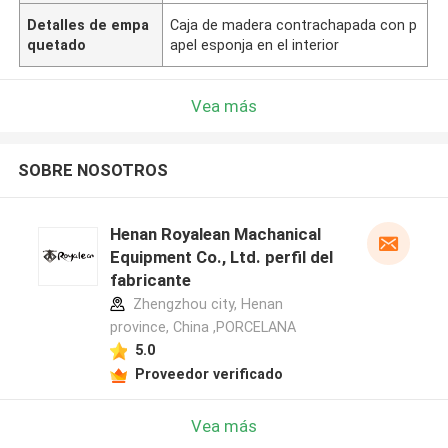
Detalles de empa
Caja de madera contrachapada con p
quetado
apel esponja en el interior
Vea más
SOBRE NOSOTROS
Henan Royalean Machanical
Equipment Co., Ltd. perfil del
fabricante
Zhengzhou city, Henan
province, China ,PORCELANA
5.0
Proveedor verificado
Vea más