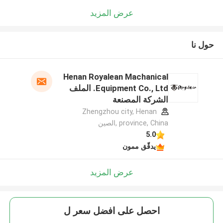
عرض المزيد
حول نا
Henan Royalean Machanical
Equipment Co., Ltd. الملف
الشركة المصنعة
Zhengzhou city, Henan
province, China ,الصين
5.0
يدقّق ممون
عرض المزيد
احصل على افضل سعر ل