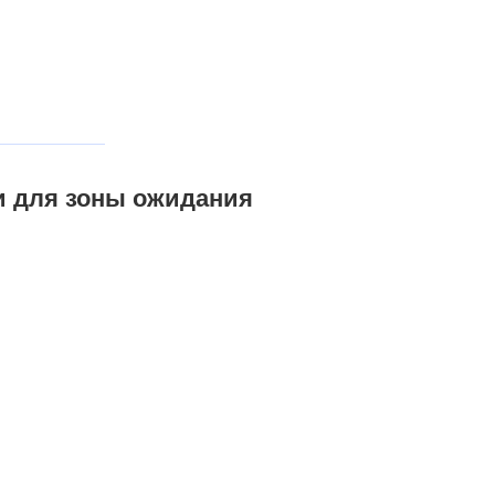
и для зоны ожидания