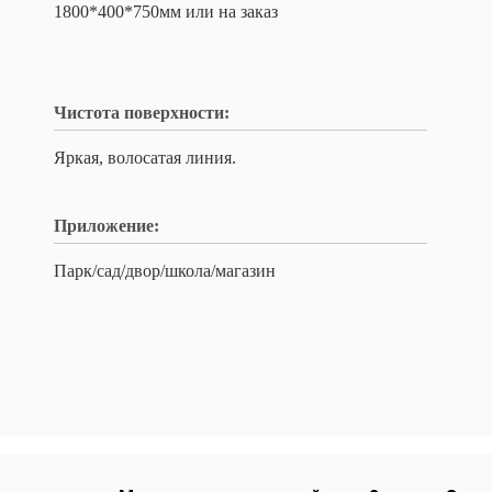
1800*400*750мм или на заказ
Чистота поверхности:
Яркая, волосатая линия.
Приложение:
Парк/сад/двор/школа/магазин