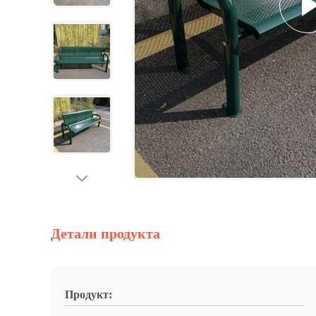
Детали продукта
Продукт: