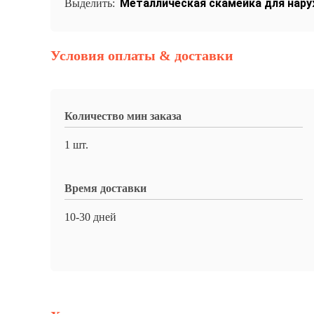
Металлическая скамейка для нар
Выделить:
Условия оплаты & доставки
Количество мин заказа
1 шт.
Время доставки
10-30 дней