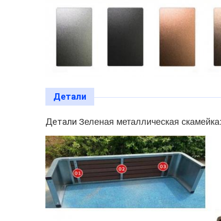
Детали
Детали
Зеленая металлическая скамейка