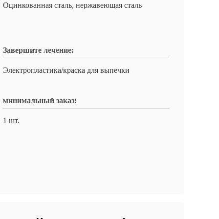
Оцинкованная сталь, нержавеющая сталь
Завершите лечение:
Электропластика/краска для выпечки
минимальный заказ:
1 шт.