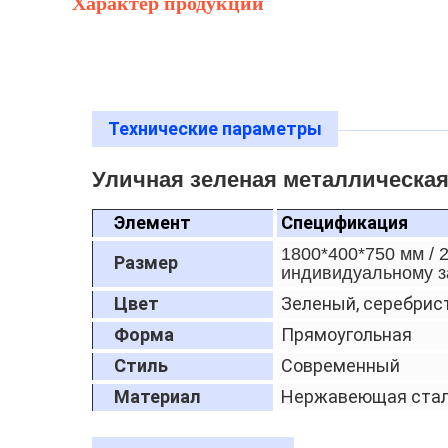
Характер продукции
Технические параметры
Уличная зеленая металлическая
Элемент
Спецификация
1800*400*750 мм / 
Размер
индивидуальному з
Цвет
Зеленый, серебрист
Форма
Прямоугольная
Стиль
Современный
Материал
Нержавеющая сталь