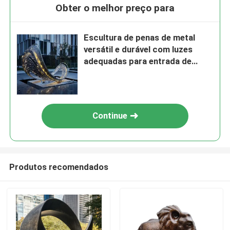
Obter o melhor preço para
Escultura de penas de metal
versátil e durável com luzes
adequadas para entrada de
hotel
Continue
Produtos recomendados