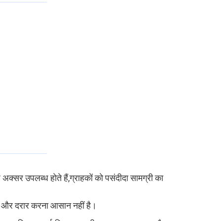
क्सर उपलब्ध होते हैं,ग्राहकों को पसंदीदा सामग्री का
ृत और दरार करना आसान नहीं है।