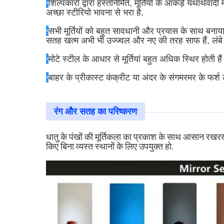
·
शिल्पकारों द्वारा हस्तनिर्मित, मूर्तियों के आंकड़े यथा
अच्छा स्टीरियो भावना से भरा है.
·
सभी मूर्तियों को बहुत सावधानी और प्रयास के साथ बनाया
सतह खत्म अभी भी उज्ज्वल और नए की तरह साफ हैं, लं
·
मोटे स्टील के आधार से मूर्तियां बहुत अधिक स्थिर होती हैं
·
बाहर के प्रीकास्ट कंक्रीट या अंदर के संगमरमर के फ
रंग और सतह का परिष्करण
धातु के पंखों की मूर्तिकला का प्रकाश के साथ आसान रखर
किए बिना व्यस्त स्थानों के लिए उपयुक्त हो.