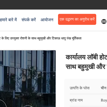
एक उद्धरण का अनुरोध करें
हमारे बारे में
संपर्क करें
आयोजन

वार के लिए उपयुक्त रोशनी के साथ बहुमुखी और टिकाऊ धातु पंख मूर्तिकला
कार्यालय लॉबी होट
साथ बहुमुखी और ट
उत्पत्ति के प्लेस
चीन
ब्रांड नाम
Roy