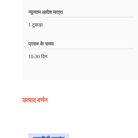
न्यूनतम आदेश मात्रा
1 टुकड़ा
प्रसव के समय
10-30 दिन
उत्पाद वर्णन