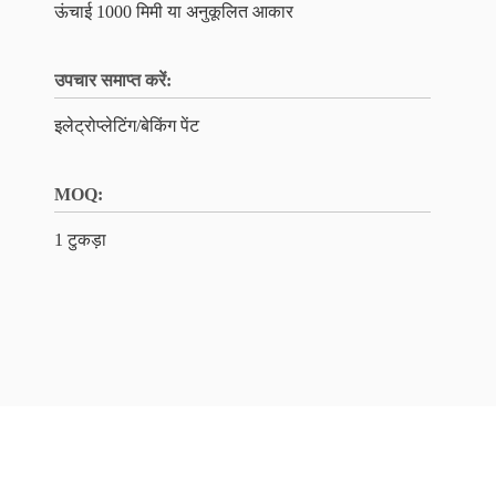
ऊंचाई 1000 मिमी या अनुकूलित आकार
उपचार समाप्त करें:
इलेट्रोप्लेटिंग/बेकिंग पेंट
MOQ:
1 टुकड़ा