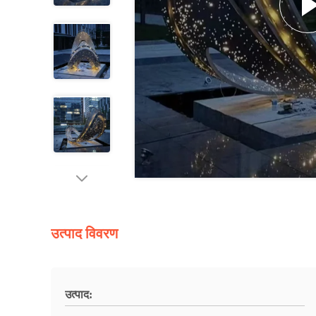
उत्पाद विवरण
उत्पाद: