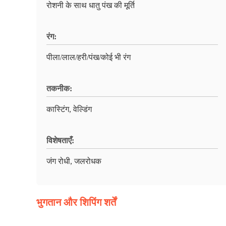
रोशनी के साथ धातु पंख की मूर्ति
रंग:
पीला/लाल/हरी/पंख/कोई भी रंग
तकनीक:
कास्टिंग, वेल्डिंग
विशेषताएँ:
जंग रोधी, जलरोधक
भुगतान और शिपिंग शर्तें