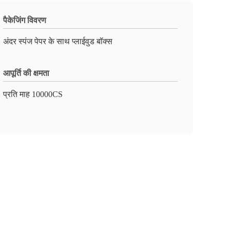
पैकेजिंग विवरण
अंदर स्पंज पेपर के साथ प्लाईवुड बॉक्स
आपूर्ति की क्षमता
प्रति माह 10000CS