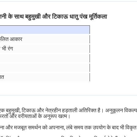
रोशनी के साथ बहुमुखी और टिकाऊ धातु पंख मूर्तिकला
कूलित आकार
 भी रंग
ात
 एक बहुमुखी, टिकाऊ और नेत्रहीन हड़ताली अतिरिक्त है। अनुकूलन विकल्प अ
ूरतों और वरीयताओं के अनुरूप खत्म।
संरचना और मजबूत समर्थन को अपनाना, लंबे समय तक उपयोग के बाद भी विक