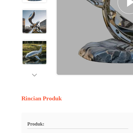
Rincian Produk
Produk: