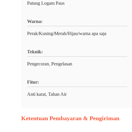
Patung Logam Paus
Warna:
Perak/Kuning/Merah/Hijau/warna apa saja
Teknik:
Pengecoran, Pengelasan
Fitur:
Anti karat, Tahan Air
Ketentuan Pembayaran & Pengiriman