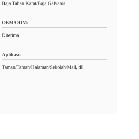
Baja Tahan Karat/Baja Galvanis
OEM/ODM:
Diterima
Aplikasi:
Taman/Taman/Halaman/Sekolah/Mall, dll