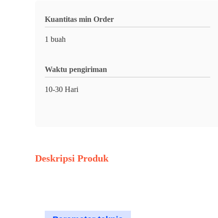
Kuantitas min Order
1 buah
Waktu pengiriman
10-30 Hari
Deskripsi Produk