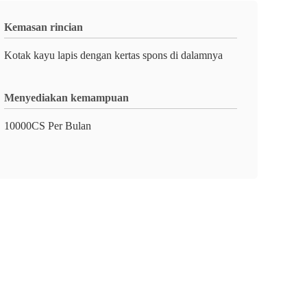
Kemasan rincian
Kotak kayu lapis dengan kertas spons di dalamnya
Menyediakan kemampuan
10000CS Per Bulan