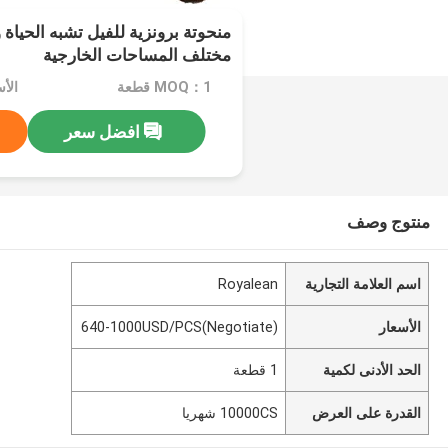
منحوتة برونزية للفيل تشبه الحياة 
مختلف المساحات الخارجية
MOQ：1 قطعة
افضل سعر
منتوج وصف
اسم العلامة التجارية
Royalean
الأسعار
640-1000USD/PCS(Negotiate)
الحد الأدنى لكمية
1 قطعة
القدرة على العرض
10000CS شهريا