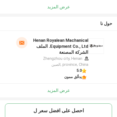
عرض المزيد
حول نا
Henan Royalean Machanical
Equipment Co., Ltd. الملف
الشركة المصنعة
Zhengzhou city, Henan
province, China ,الصين
5.0
يدقّق ممون
عرض المزيد
احصل على افضل سعر ل