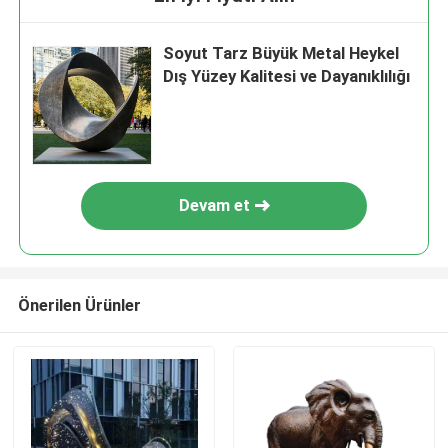
Soyut Tarz Büyük Metal Heykel
Dış Yüzey Kalitesi ve Dayanıklılığı
Devam et
Önerilen Ürünler