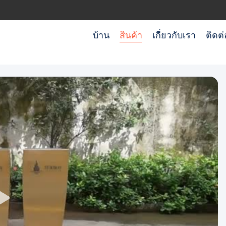
บ้าน
สินค้า
เกี่ยวกับเรา
ติดต