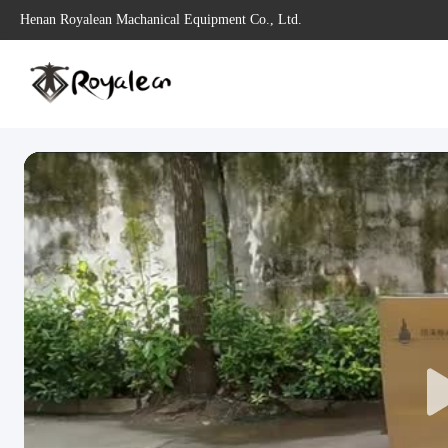
Henan Royalean Machanical Equipment Co., Ltd.