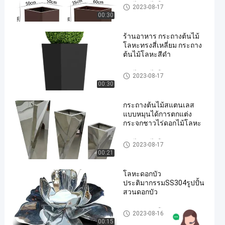
ชาวไร่ดอกไม้โลหะ
2023-08-17
00:30
ร้านอาหาร กระถางต้นไม้
โลหะทรงสี่เหลี่ยม กระถาง
ต้นไม้โลหะสีดำ
ชาวไร่ดอกไม้โลหะ
2023-08-17
00:30
กระถางต้นไม้สแตนเลส
แบบหมุนได้การตกแต่ง
กระจกชาวไร่ดอกไม้โลหะ
ชาวไร่ดอกไม้โลหะ
2023-08-17
00:21
โลหะดอกบัว
ประติมากรรมSS304รูปปั้น
สวนดอกบัว
ประติมากรรมโลหะตกแต่ง
2023-08-16
00:15