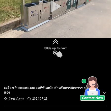
เครื่องเก็บขยะสแตนเลสที่ทันสมัย สําหรับการจัดการขยะกลาง
แจ้ง
ถังขยะโลหะ
2024-07-23