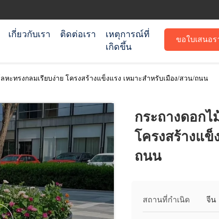
เกี่ยวกับเรา
ติดต่อเรา
เหตุการณ์ที่
ขอใบเสนอร
เกิดขึ้น
ลหะทรงกลมเรียบง่าย โครงสร้างแข็งแรง เหมาะสำหรับเมือง/สวน/ถนน
กระถางดอกไม
โครงสร้างแข็
ถนน
สถานที่กำเนิด
จีน