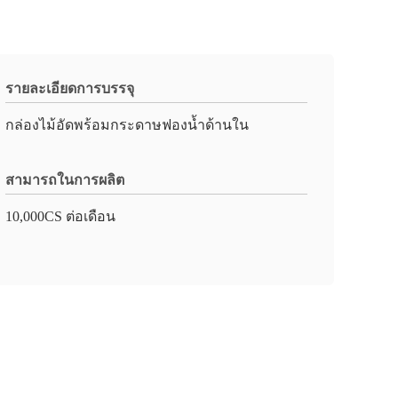
รายละเอียดการบรรจุ
กล่องไม้อัดพร้อมกระดาษฟองน้ำด้านใน
สามารถในการผลิต
10,000CS ต่อเดือน