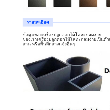
รายละเอียด
ข้อมูลของ
เครื่องปลูกดอกไม้โลหะกลมง่าย
:
ของเรา
เครื่องปลูกดอกไม้โลหะกลมง่าย
เป็นตั
ลาน หรือพื้นที่กลางแจ้งอื่นๆ