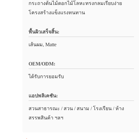
กระถางต้นไม้ดอกไม้โลหะทรงกลมเรียบง่าย
โครงสร้างแข็งแรงทนทาน
พื้นผิวเสร็จสิ้น:
เส้นผม, Matte
OEM/ODM:
ได้รับการยอมรับ
แอปพลิเคชัน:
สวนสาธารณะ / สวน / สนาม / โรงเรียน / ห้าง
สรรพสินค้า ฯลฯ