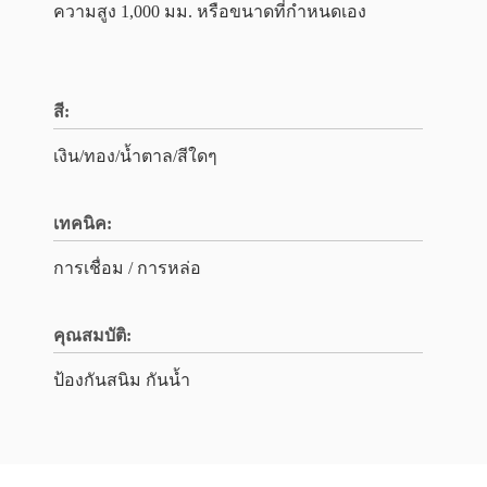
ความสูง 1,000 มม. หรือขนาดที่กำหนดเอง
สี:
เงิน/ทอง/น้ำตาล/สีใดๆ
เทคนิค:
การเชื่อม / การหล่อ
คุณสมบัติ:
ป้องกันสนิม กันน้ำ