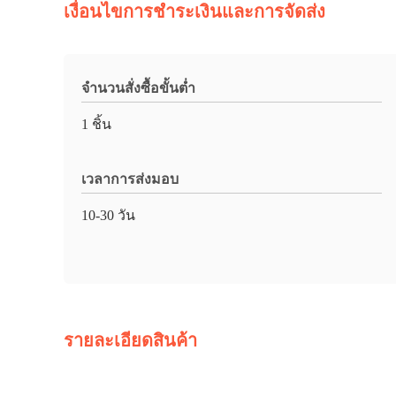
เงื่อนไขการชำระเงินและการจัดส่ง
จำนวนสั่งซื้อขั้นต่ำ
1 ชิ้น
เวลาการส่งมอบ
10-30 วัน
รายละเอียดสินค้า