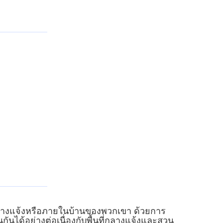
วนกลางแจ้งหรือภายในบ้านของพวกเขา ด้วยการ
ด้อย่างต่อเนื่องกับพื้นที่กลางแจ้งและสวน