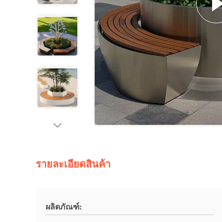
รายละเอียดสินค้า
ผลิตภัณฑ์: