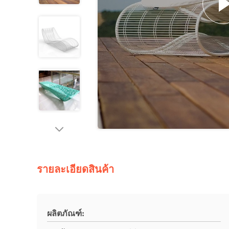
รายละเอียดสินค้า
ผลิตภัณฑ์: