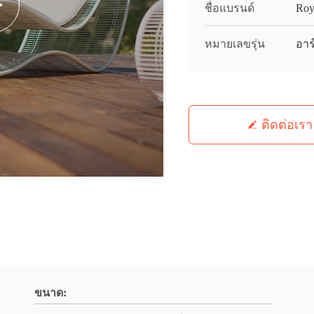
ชื่อแบรนด์
Roy
หมายเลขรุ่น
อาร
ติดต่อเรา
ขนาด: