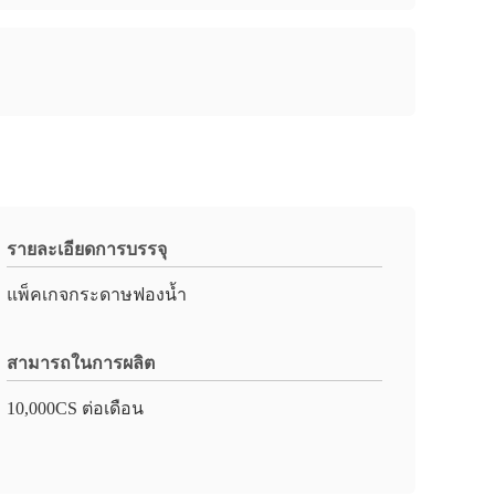
รายละเอียดการบรรจุ
แพ็คเกจกระดาษฟองน้ำ
สามารถในการผลิต
10,000CS ต่อเดือน