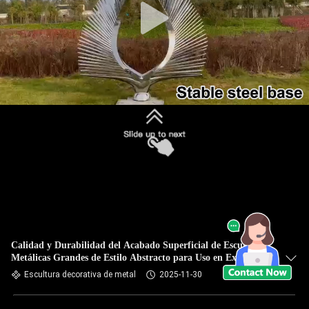
Calidad y Durabilidad del Acabado Superficial de Esculturas
Metálicas Grandes de Estilo Abstracto para Uso en Exteriores
Escultura decorativa de metal
2025-11-30