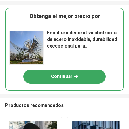
Obtenga el mejor precio por
Escultura decorativa abstracta
de acero inoxidable, durabilidad
excepcional para
exteriores/parque/jardín
Continuar
Productos recomendados