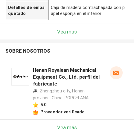
Detalles de empa
Caja de madera contrachapada con p
quetado
apel esponja en el interior
Vea más
SOBRE NOSOTROS
Henan Royalean Machanical
Equipment Co., Ltd. perfil del
fabricante
Zhengzhou city, Henan
province, China ,PORCELANA
5.0
Proveedor verificado
Vea más