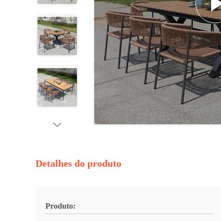
Detalhes do produto
Produto: