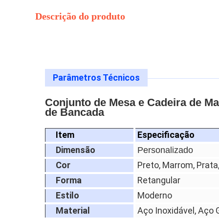
Descrição do produto
Parâmetros Técnicos
Conjunto de Mesa e Cadeira de Ma
de Bancada
Item
Especificação
Dimensão
Personalizado
Cor
Preto, Marrom, Prata
Forma
Retangular
Estilo
Moderno
Material
Aço Inoxidável, Aço 