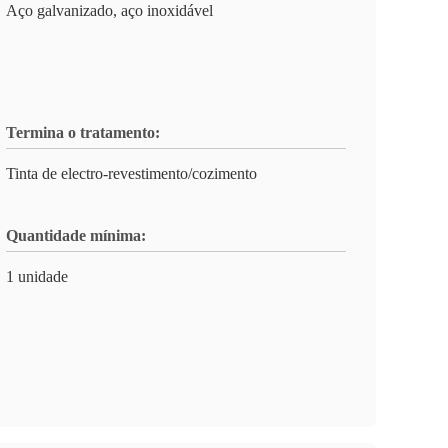
Aço galvanizado, aço inoxidável
Termina o tratamento:
Tinta de electro-revestimento/cozimento
Quantidade mínima:
1 unidade