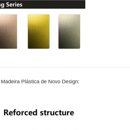
 Madeira Plástica de Novo Design: