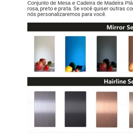
Conjunto de Mesa e Cadeira de Madeira Plá
rosa, preto e prata. Se você quiser outras c
nós personalizaremos para você.