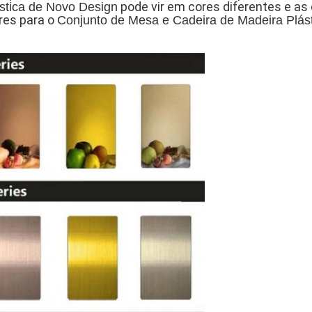
pode vir em cores diferentes e as
stica de Novo Design
ores para o
Conjunto de Mesa e Cadeira de Madeira Plás