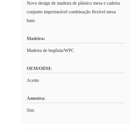
Novo design de madeira de plástico mesa e cadeira
conjunto impermeável combinação flexível mesa
banc
Madeira:
Madeira de begônia/WPC
OEM/ODM:
Aceito
Amostra:
Sim