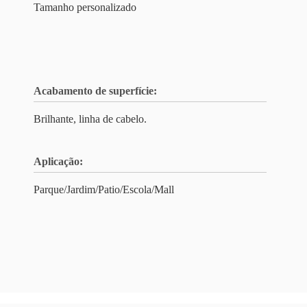
Tamanho personalizado
Acabamento de superfície:
Brilhante, linha de cabelo.
Aplicação:
Parque/Jardim/Patio/Escola/Mall