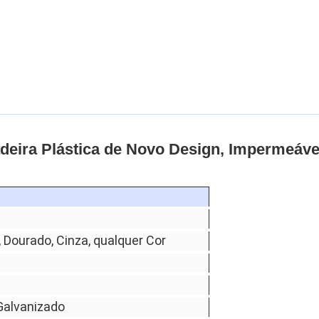
deira Plástica de Novo Design, Impermeáve
, Dourado, Cinza, qualquer Cor
Galvanizado