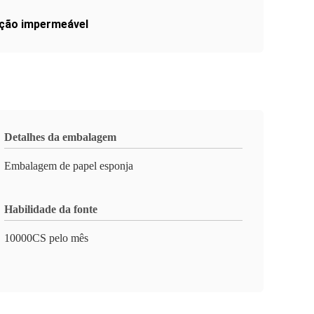
ção impermeável
Detalhes da embalagem
Embalagem de papel esponja
Habilidade da fonte
10000CS pelo mês