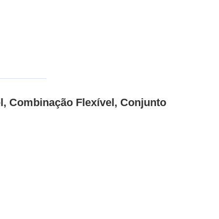
l, Combinação Flexível, Conjunto