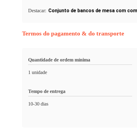
Conjunto de bancos de mesa com comb
Destacar:
Termos do pagamento & do transporte
Quantidade de ordem mínima
1 unidade
Tempo de entrega
10-30 dias