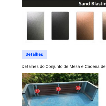
Detalhes
Detalhes do
Conjunto de Mesa e Cadeira de