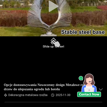
Opcje dostosowywania Nowoczesny design Metalowe rzeźby
drzew do ulepszania ogrodu lub hotelu
Dekoracyjna metalowa rzeźba
2025-11-30