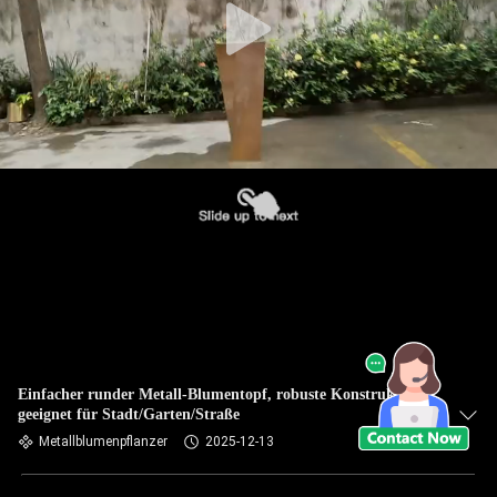
Einfacher runder Metall-Blumentopf, robuste Konstruktion,
geeignet für Stadt/Garten/Straße
Metallblumenpflanzer
2025-12-13