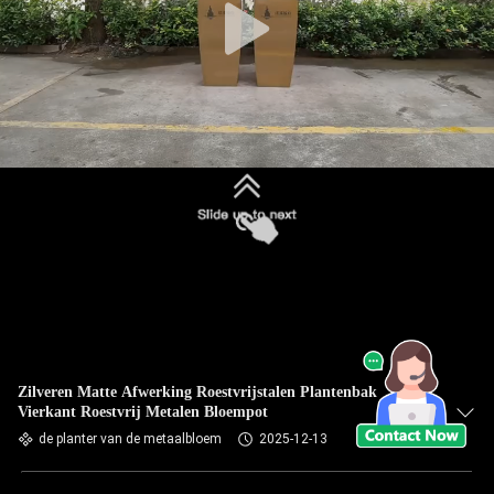
Zilveren Matte Afwerking Roestvrijstalen Plantenbak
Vierkant Roestvrij Metalen Bloempot
de planter van de metaalbloem
2025-12-13