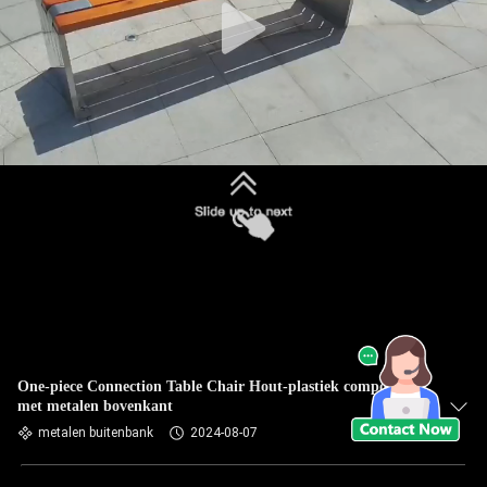
One-piece Connection Table Chair Hout-plastiek composiet
met metalen bovenkant
metalen buitenbank
2024-08-07