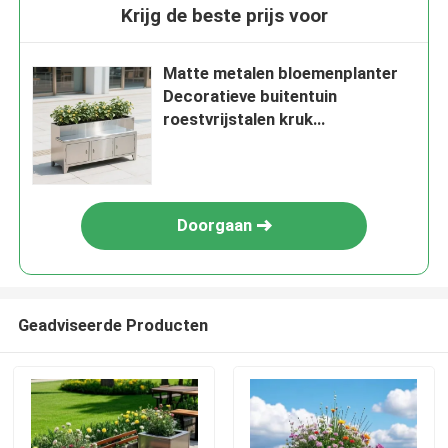
Krijg de beste prijs voor
Matte metalen bloemenplanter
Decoratieve buitentuin
roestvrijstalen kruk
Bloemendoos
Doorgaan
Geadviseerde Producten