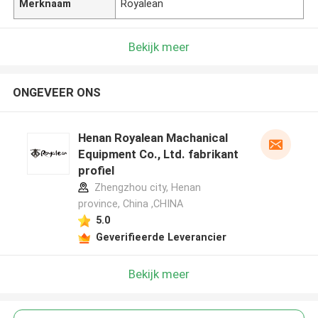
Merknaam
Royalean
Bekijk meer
ONGEVEER ONS
Henan Royalean Machanical
Equipment Co., Ltd. fabrikant
profiel
Zhengzhou city, Henan
province, China ,CHINA
5.0
Geverifieerde Leverancier
Bekijk meer